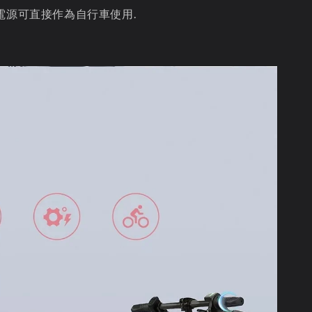
電源可直接作為自行車使用.