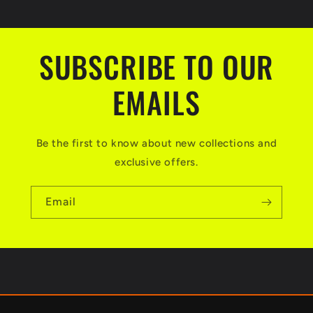
SUBSCRIBE TO OUR
EMAILS
Be the first to know about new collections and
exclusive offers.
Email