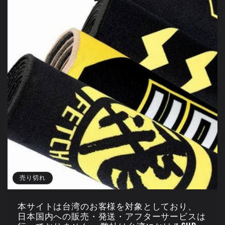
売り切れ
本サイトは台湾のお客様を対象としており、
日本国内への販売・発送・アフターサービスは