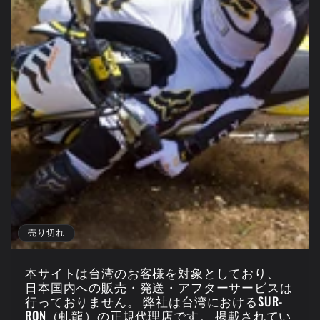
売り切れ
本サイトは台湾のお客様を対象としており、
日本国内への販売・発送・アフターサービスは
行っておりません。 弊社は台湾におけるSUR-
RON（虬龍）の正規代理店です。 掲載されてい