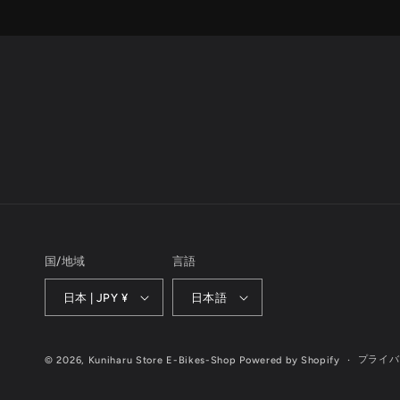
国/地域
言語
日本 | JPY ¥
日本語
プライバ
© 2026,
Kuniharu Store E-Bikes-Shop
Powered by Shopify