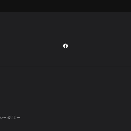
Facebook
シーポリシー